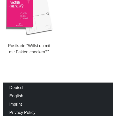
Postkarte "Willst du mit
mir Fakten checken?"
Deutsch
English
Imprint
Privacy Policy