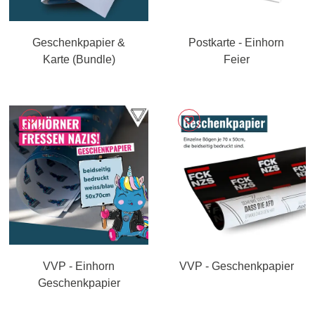
Geschenkpapier &
Postkarte - Einhorn
Karte (Bundle)
Feier
VVP - Einhorn
VVP - Geschenkpapier
Geschenkpapier