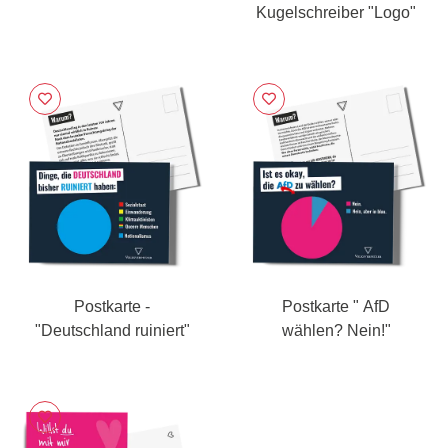
Kugelschreiber "Logo"
Postkarte -
Postkarte " AfD
"Deutschland ruiniert"
wählen? Nein!"