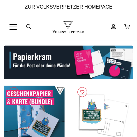
ZUR VOLKSVERPETZER HOMEPAGE