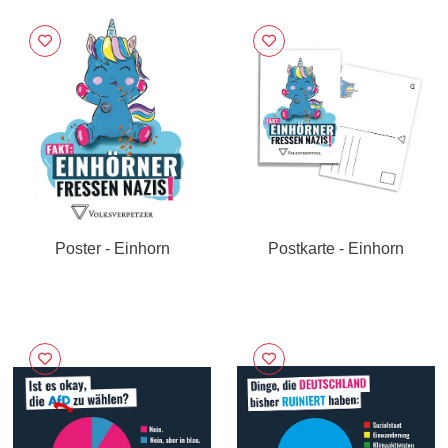
Poster - Einhorn
Postkarte - Einhorn