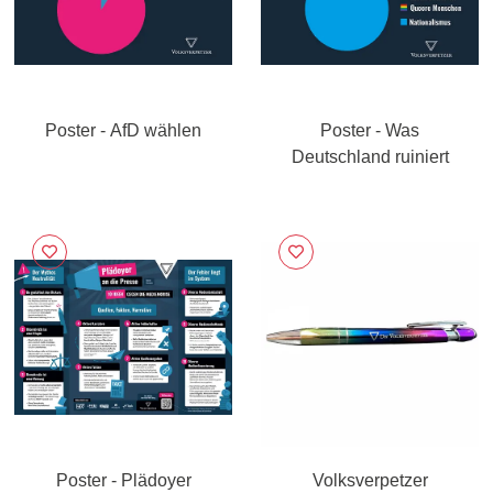
Poster - AfD wählen
Poster - Was
Deutschland ruiniert
Poster - Plädoyer
Volksverpetzer