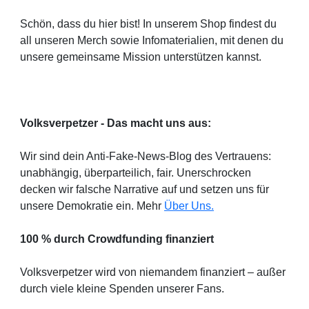
Schön, dass du hier bist! In unserem Shop findest du
all unseren Merch sowie Infomaterialien, mit denen du
unsere gemeinsame Mission unterstützen kannst.
Volksverpetzer - Das macht uns aus:
Wir sind dein Anti-Fake-News-Blog des Vertrauens:
unabhängig, überparteilich, fair. Unerschrocken
decken wir falsche Narrative auf und setzen uns für
unsere Demokratie ein. Mehr
Über Uns.
100 % durch Crowdfunding finanziert
Volksverpetzer wird von niemandem finanziert – außer
durch viele kleine Spenden unserer Fans.