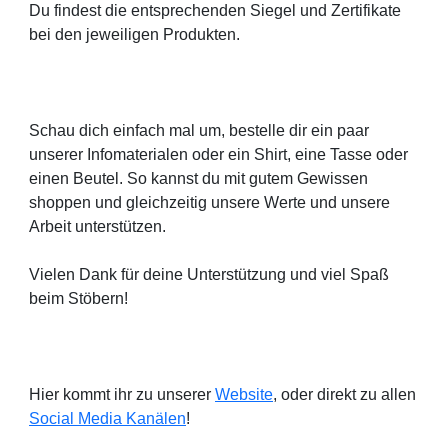
Du findest die entsprechenden Siegel und Zertifikate
bei den jeweiligen Produkten.
Schau dich einfach mal um, bestelle dir ein paar
unserer Infomaterialen oder ein Shirt, eine Tasse oder
einen Beutel. So kannst du mit gutem Gewissen
shoppen und gleichzeitig unsere Werte und unsere
Arbeit unterstützen.
Vielen Dank für deine Unterstützung und viel Spaß
beim Stöbern!
Hier kommt ihr zu unserer
Website
, oder direkt zu allen
Social Media Kanälen
!