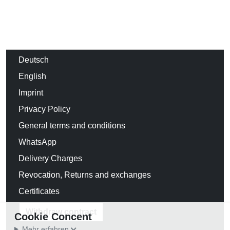
Deutsch
English
Imprint
Privacy Policy
General terms and conditions
WhatsApp
Delivery Charges
Revocation, Returns and exchanges
Certificates
Withdraw contract
Cookie Concent
Mehr erfahren