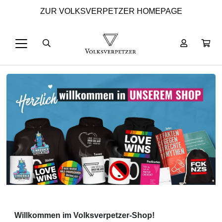
ZUR VOLKSVERPETZER HOMEPAGE
Willkommen im Volksverpetzer-Shop!