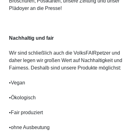
Broschüren, Postkarten, unsere Zeitung und unser
Plädoyer an die Presse!
Nachhaltig und fair
Wir sind schließlich auch die VolksFAIRpetzer und
daher legen wir großen Wert auf Nachhaltigkeit und
Fairness. Deshalb sind unsere Produkte möglichst:
•Vegan
•Ökologisch
•Fair produziert
•ohne Ausbeutung