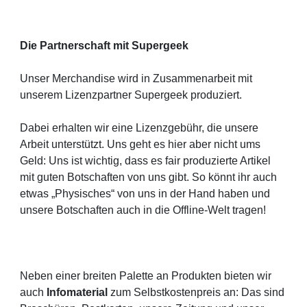
Die Partnerschaft mit Supergeek
Unser Merchandise wird in Zusammenarbeit mit
unserem Lizenzpartner Supergeek produziert.
Dabei erhalten wir eine Lizenzgebühr, die unsere
Arbeit unterstützt. Uns geht es hier aber nicht ums
Geld: Uns ist wichtig, dass es fair produzierte Artikel
mit guten Botschaften von uns gibt. So könnt ihr auch
etwas „Physisches“ von uns in der Hand haben und
unsere Botschaften auch in die Offline-Welt tragen!
Neben einer breiten Palette an Produkten bieten wir
auch
Infomaterial
zum Selbstkostenpreis an: Das sind