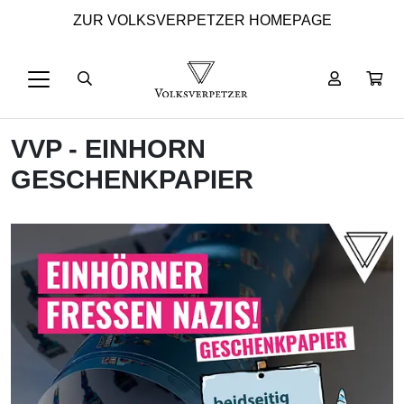
ZUR VOLKSVERPETZER HOMEPAGE
VVP - EINHORN
GESCHENKPAPIER