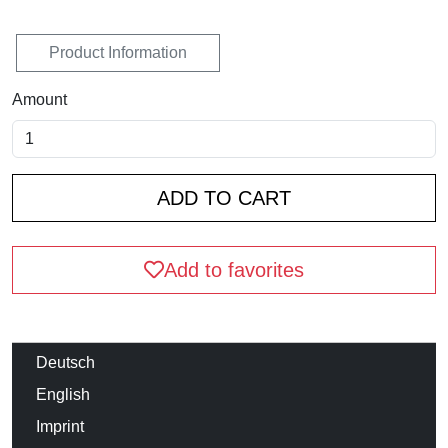
Product Information
Amount
Add to favorites
Deutsch
English
Imprint