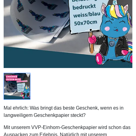
Mal ehrlich: Was bringt das beste Geschenk, wenn es in
langweiligem Geschenkpapier steckt?
Mit unserem VVP-Einhorn-Geschenkpapier wird schon das
Auspacken zum Erlebnis. Natürlich mit unserem