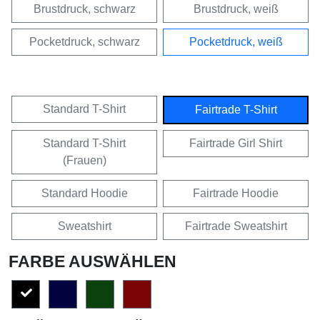
Brustdruck, schwarz
Brustdruck, weiß
Pocketdruck, schwarz
Pocketdruck, weiß
Standard T-Shirt
Fairtrade T-Shirt
Standard T-Shirt
Fairtrade Girl Shirt
(Frauen)
Standard Hoodie
Fairtrade Hoodie
Sweatshirt
Fairtrade Sweatshirt
FARBE AUSWÄHLEN