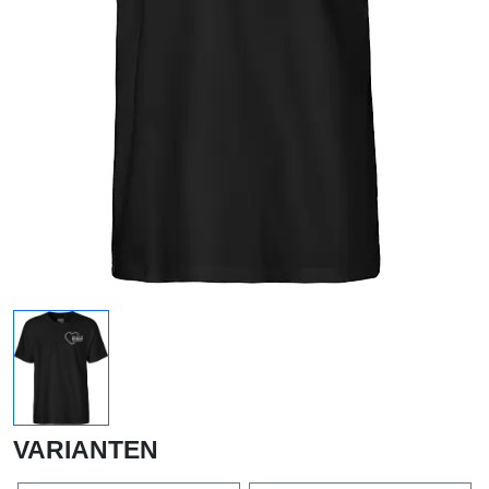
VARIANTEN