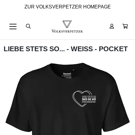
ZUR VOLKSVERPETZER HOMEPAGE
LIEBE STETS SO... - WEISS - POCKET