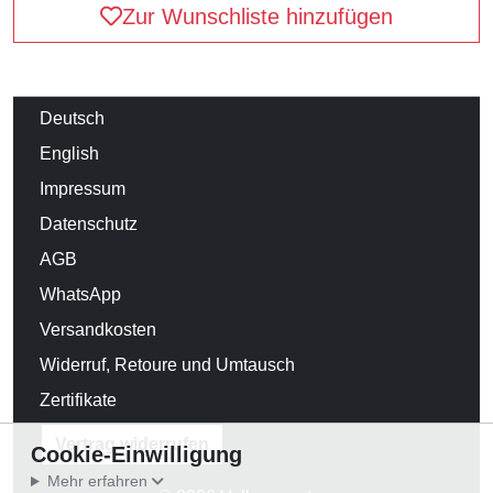
Zur Wunschliste hinzufügen
Deutsch
English
Impressum
Datenschutz
AGB
WhatsApp
Versandkosten
Widerruf, Retoure und Umtausch
Zertifikate
Vertrag widerrufen
Cookie-Einwilligung
Mehr erfahren