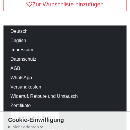
Zur Wunschliste hinzufügen
Deutsch
English
Impressum
Datenschutz
AGB
WhatsApp
Versandkosten
Widerruf, Retoure und Umtausch
Zertifikate
Vertrag widerrufen
Cookie-Einwilligung
Mehr erfahren