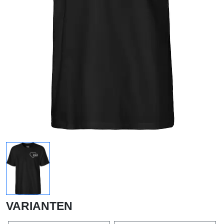
VARIANTEN