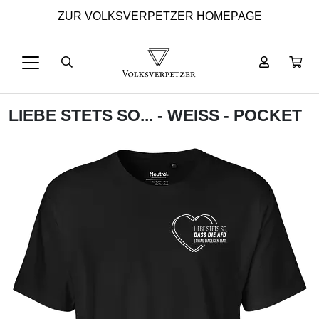
ZUR VOLKSVERPETZER HOMEPAGE
LIEBE STETS SO... - WEISS - POCKET