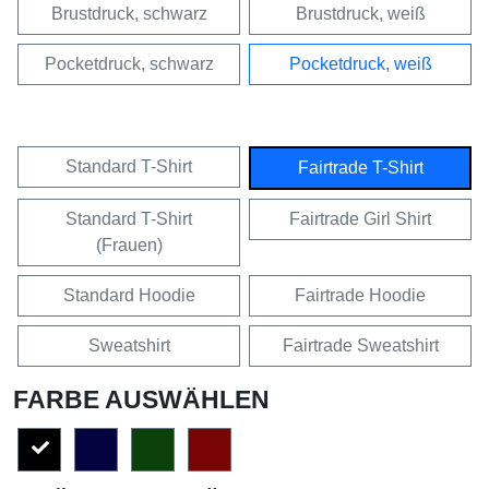
Brustdruck, schwarz
Brustdruck, weiß
Pocketdruck, schwarz
Pocketdruck, weiß
Standard T-Shirt
Fairtrade T-Shirt
Standard T-Shirt
Fairtrade Girl Shirt
(Frauen)
Standard Hoodie
Fairtrade Hoodie
Sweatshirt
Fairtrade Sweatshirt
FARBE AUSWÄHLEN