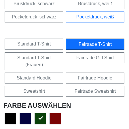
Brustdruck, schwarz
Brustdruck, weiß
Pocketdruck, schwarz
Pocketdruck, weiß
Standard T-Shirt
Fairtrade T-Shirt
Standard T-Shirt
Fairtrade Girl Shirt
(Frauen)
Standard Hoodie
Fairtrade Hoodie
Sweatshirt
Fairtrade Sweatshirt
FARBE AUSWÄHLEN