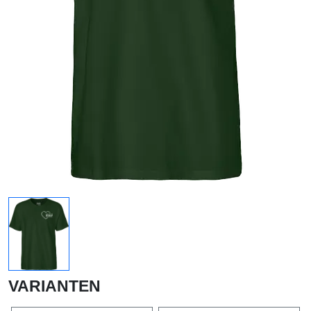
VARIANTEN