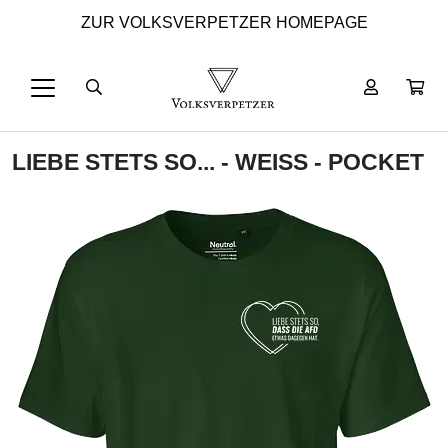
ZUR VOLKSVERPETZER HOMEPAGE
LIEBE STETS SO... - WEISS - POCKET