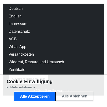
Deutsch
English
Impressum
Datenschutz
AGB
WhatsApp
Versandkosten
Widerruf, Retoure und Umtausch
Zertifikate
Vertrag widerrufen
Cookie-Einwilligung
Mehr erfahren
© 2026 Volksverpetzer
Alle Ablehnen
Alle Akzeptieren