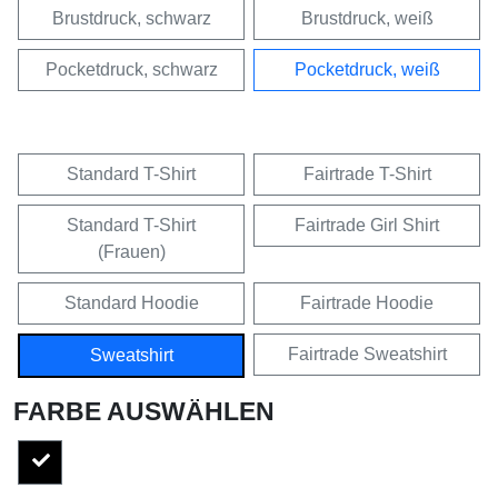
Brustdruck, schwarz
Brustdruck, weiß
Pocketdruck, schwarz
Pocketdruck, weiß
Standard T-Shirt
Fairtrade T-Shirt
Standard T-Shirt
Fairtrade Girl Shirt
(Frauen)
Standard Hoodie
Fairtrade Hoodie
Fairtrade Sweatshirt
Sweatshirt
FARBE AUSWÄHLEN