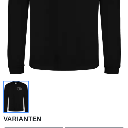
VARIANTEN