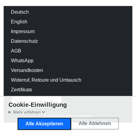
Deutsch
English
Impressum
Datenschutz
AGB
WhatsApp
Versandkosten
Widerruf, Retoure und Umtausch
Zertifikate
Vertrag widerrufen
Cookie-Einwilligung
Mehr erfahren
© 2026 Volksverpetzer
Alle Ablehnen
Alle Akzeptieren