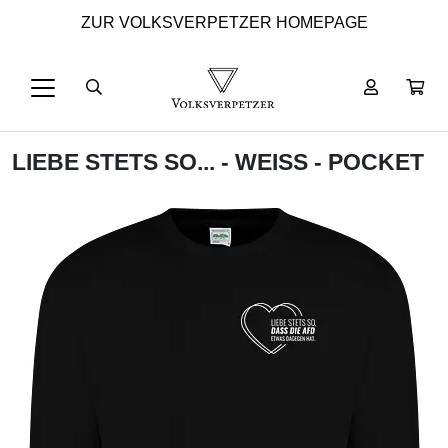
ZUR VOLKSVERPETZER HOMEPAGE
LIEBE STETS SO... - WEISS - POCKET