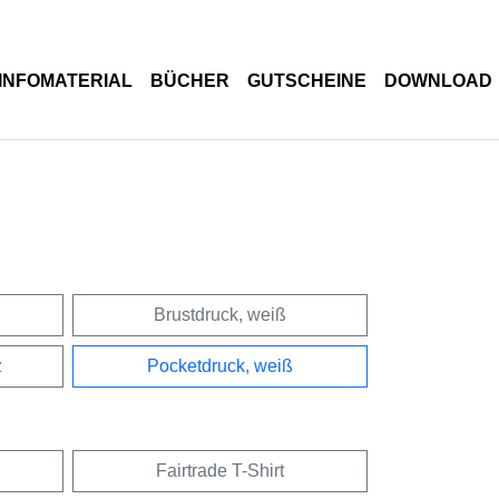
INFOMATERIAL
BÜCHER
GUTSCHEINE
DOWNLOAD
Brustdruck, weiß
z
Pocketdruck, weiß
Fairtrade T-Shirt