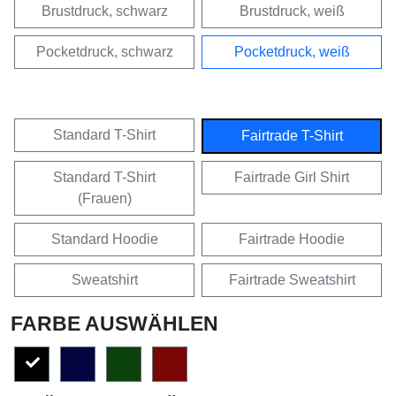
Brustdruck, schwarz
Brustdruck, weiß
Pocketdruck, schwarz
Pocketdruck, weiß
Standard T-Shirt
Fairtrade T-Shirt
Standard T-Shirt
Fairtrade Girl Shirt
(Frauen)
Standard Hoodie
Fairtrade Hoodie
Sweatshirt
Fairtrade Sweatshirt
FARBE AUSWÄHLEN