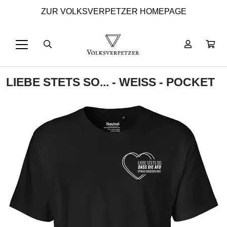
ZUR VOLKSVERPETZER HOMEPAGE
LIEBE STETS SO... - WEISS - POCKET