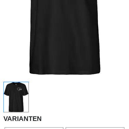
VARIANTEN