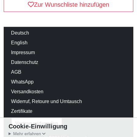
Zur Wunschliste hinzufügen
Deutsch
English
Impressum
Datenschutz
AGB
WhatsApp
Versandkosten
Widerruf, Retoure und Umtausch
Zertifikate
Vertrag widerrufen
Cookie-Einwilligung
Mehr erfahren