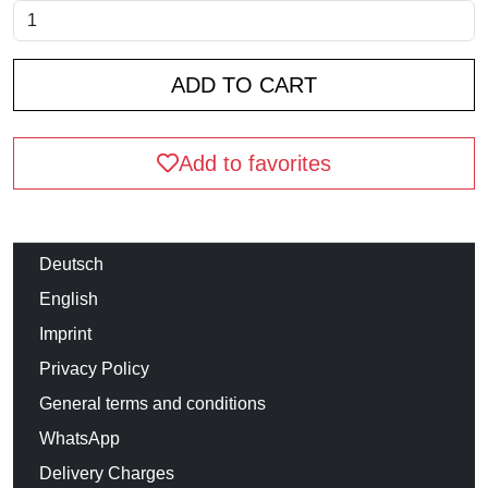
Add to favorites
Deutsch
English
Imprint
Privacy Policy
General terms and conditions
WhatsApp
Delivery Charges