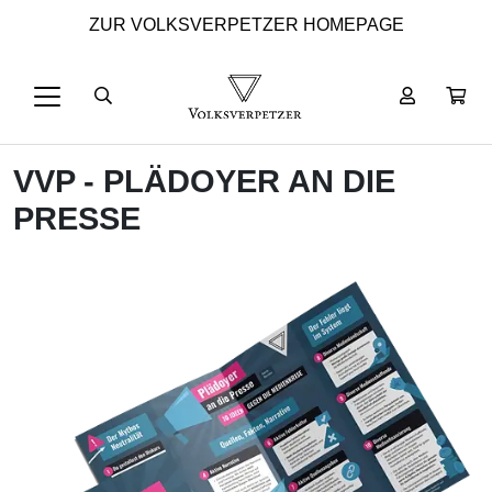
ZUR VOLKSVERPETZER HOMEPAGE
VVP - PLÄDOYER AN DIE
PRESSE