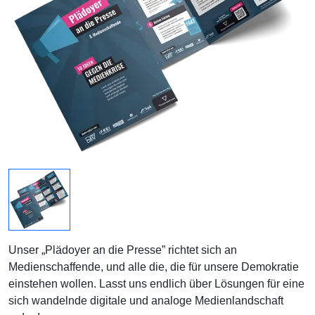
Unser „Plädoyer an die Presse” richtet sich an
Medienschaffende, und alle die, die für unsere Demokratie
einstehen wollen. Lasst uns endlich über Lösungen für eine
sich wandelnde digitale und analoge Medienlandschaft