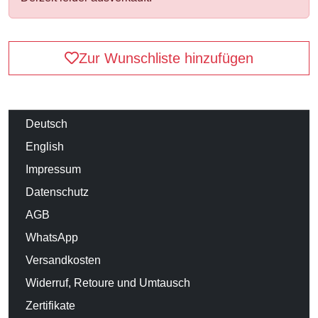
Zur Wunschliste hinzufügen
Deutsch
English
Impressum
Datenschutz
AGB
WhatsApp
Versandkosten
Widerruf, Retoure und Umtausch
Zertifikate