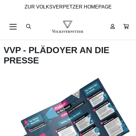
ZUR VOLKSVERPETZER HOMEPAGE
VVP - PLÄDOYER AN DIE
PRESSE