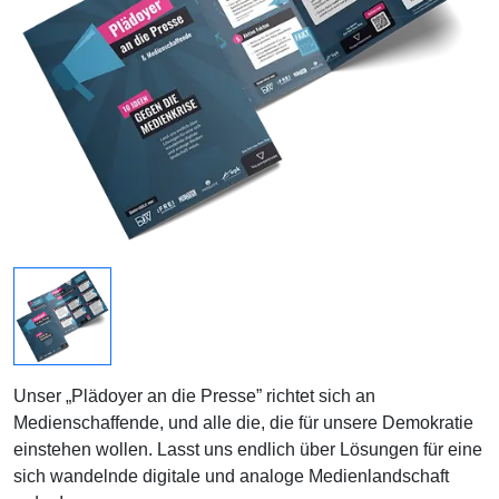
Unser „Plädoyer an die Presse” richtet sich an
Medienschaffende, und alle die, die für unsere Demokratie
einstehen wollen. Lasst uns endlich über Lösungen für eine
sich wandelnde digitale und analoge Medienlandschaft