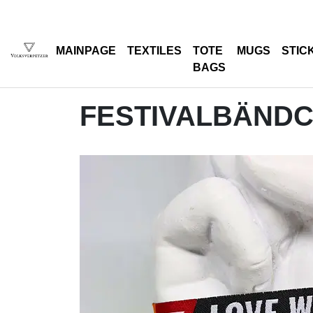
MAINPAGE
TEXTILES
TOTE
MUGS
STIC
BAGS
FESTIVALBÄNDC