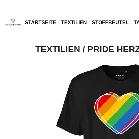
STARTSEITE
TEXTILIEN
STOFFBEUTEL
T
TEXTILIEN
/ PRIDE HER