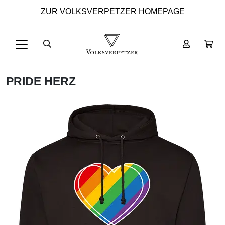
ZUR VOLKSVERPETZER HOMEPAGE
PRIDE HERZ