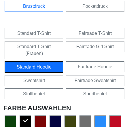
Brustdruck
Pocketdruck
Standard T-Shirt
Fairtrade T-Shirt
Standard T-Shirt
Fairtrade Girl Shirt
(Frauen)
Fairtrade Hoodie
Standard Hoodie
Sweatshirt
Fairtrade Sweatshirt
Stoffbeutel
Sportbeutel
FARBE AUSWÄHLEN