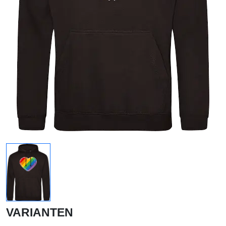
VARIANTEN