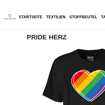
STARTSEITE
TEXTILIEN
STOFFBEUTEL
T
PRIDE HERZ