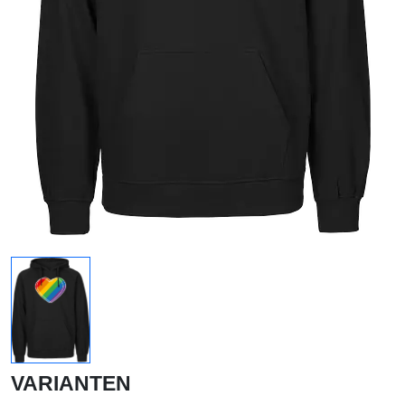
VARIANTEN