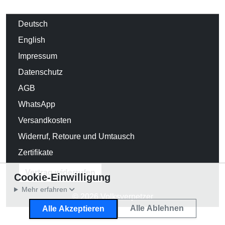
Deutsch
English
Impressum
Datenschutz
AGB
WhatsApp
Versandkosten
Widerruf, Retoure und Umtausch
Zertifikate
Vertrag widerrufen
Cookie-Einwilligung
Mehr erfahren
© 2026 Volksverpetzer
Alle Ablehnen
Alle Akzeptieren