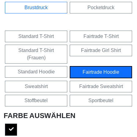
Brustdruck
Pocketdruck
Standard T-Shirt
Fairtrade T-Shirt
Standard T-Shirt
Fairtrade Girl Shirt
(Frauen)
Standard Hoodie
Fairtrade Hoodie
Sweatshirt
Fairtrade Sweatshirt
Stoffbeutel
Sportbeutel
FARBE AUSWÄHLEN