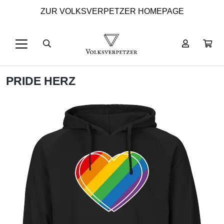
ZUR VOLKSVERPETZER HOMEPAGE
PRIDE HERZ