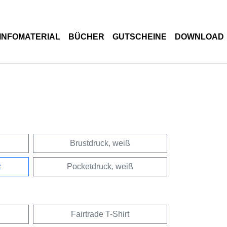
INFOMATERIAL
BÜCHER
GUTSCHEINE
DOWNLOAD
Brustdruck, weiß
z
Pocketdruck, weiß
Fairtrade T-Shirt