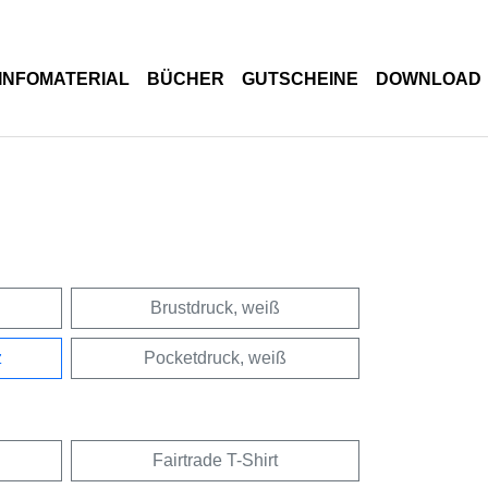
INFOMATERIAL
BÜCHER
GUTSCHEINE
DOWNLOAD
Brustdruck, weiß
z
Pocketdruck, weiß
Fairtrade T-Shirt