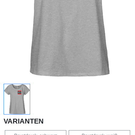
VARIANTEN