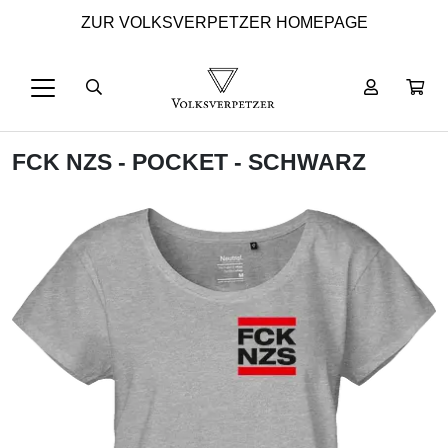
ZUR VOLKSVERPETZER HOMEPAGE
FCK NZS - POCKET - SCHWARZ