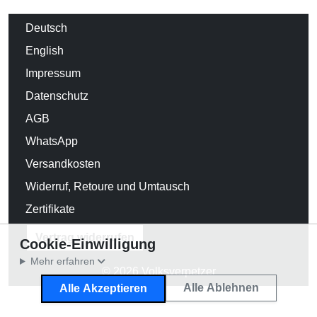
Deutsch
English
Impressum
Datenschutz
AGB
WhatsApp
Versandkosten
Widerruf, Retoure und Umtausch
Zertifikate
Vertrag widerrufen
Cookie-Einwilligung
Mehr erfahren
© 2026 Volksverpetzer
Alle Ablehnen
Alle Akzeptieren