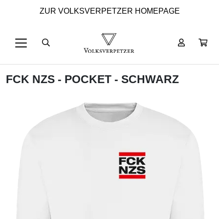
ZUR VOLKSVERPETZER HOMEPAGE
FCK NZS - POCKET - SCHWARZ