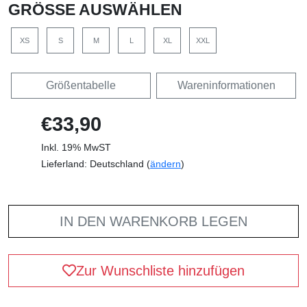
GRÖSSE AUSWÄHLEN
XS
S
M
L
XL
XXL
Größentabelle
Wareninformationen
€33,90
Inkl. 19% MwST
Lieferland: Deutschland (
ändern
)
IN DEN WARENKORB LEGEN
Zur Wunschliste hinzufügen