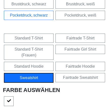
Brustdruck, schwarz
Brustdruck, weiß
Pocketdruck, schwarz
Pocketdruck, weiß
Standard T-Shirt
Fairtrade T-Shirt
Standard T-Shirt
Fairtrade Girl Shirt
(Frauen)
Standard Hoodie
Fairtrade Hoodie
Fairtrade Sweatshirt
Sweatshirt
FARBE AUSWÄHLEN