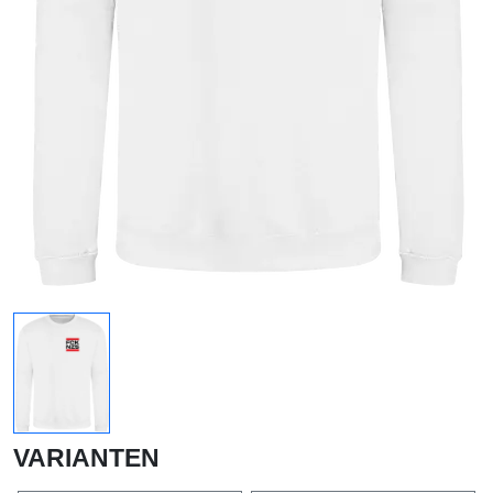
VARIANTEN