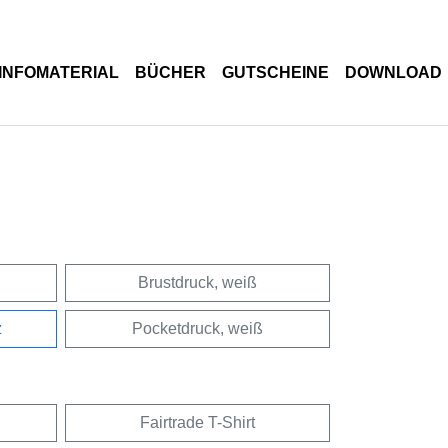
INFOMATERIAL
BÜCHER
GUTSCHEINE
DOWNLOAD
Brustdruck, weiß
z
Pocketdruck, weiß
Fairtrade T-Shirt