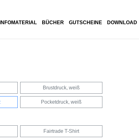
INFOMATERIAL
BÜCHER
GUTSCHEINE
DOWNLOAD
Brustdruck, weiß
z
Pocketdruck, weiß
Fairtrade T-Shirt