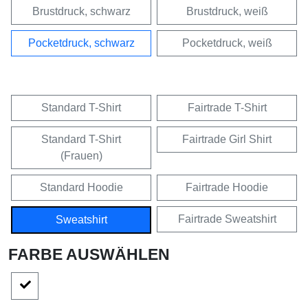
Brustdruck, schwarz
Brustdruck, weiß
Pocketdruck, schwarz
Pocketdruck, weiß
Standard T-Shirt
Fairtrade T-Shirt
Standard T-Shirt
Fairtrade Girl Shirt
(Frauen)
Standard Hoodie
Fairtrade Hoodie
Fairtrade Sweatshirt
Sweatshirt
FARBE AUSWÄHLEN