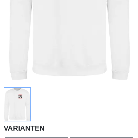
VARIANTEN