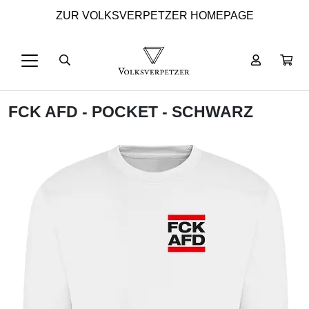
ZUR VOLKSVERPETZER HOMEPAGE
FCK AFD - POCKET - SCHWARZ