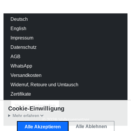
Deutsch
English
Impressum
Datenschutz
AGB
WhatsApp
Versandkosten
Widerruf, Retoure und Umtausch
Zertifikate
Vertrag widerrufen
Cookie-Einwilligung
Mehr erfahren
© 2026 Volksverpetzer
Alle Ablehnen
Alle Akzeptieren