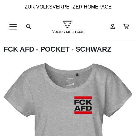
ZUR VOLKSVERPETZER HOMEPAGE
FCK AFD - POCKET - SCHWARZ