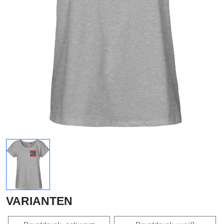
VARIANTEN