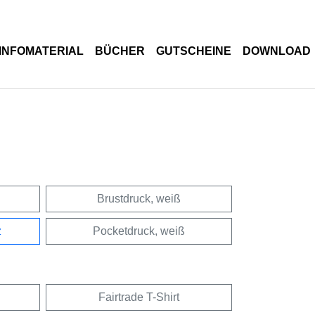
INFOMATERIAL
BÜCHER
GUTSCHEINE
DOWNLOAD
Brustdruck, weiß
z
Pocketdruck, weiß
Fairtrade T-Shirt