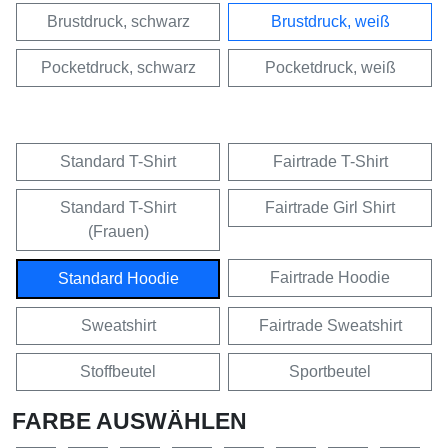
Brustdruck, schwarz
Brustdruck, weiß
Pocketdruck, schwarz
Pocketdruck, weiß
Standard T-Shirt
Fairtrade T-Shirt
Standard T-Shirt
Fairtrade Girl Shirt
(Frauen)
Fairtrade Hoodie
Standard Hoodie
Sweatshirt
Fairtrade Sweatshirt
Stoffbeutel
Sportbeutel
FARBE AUSWÄHLEN