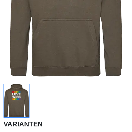
VARIANTEN