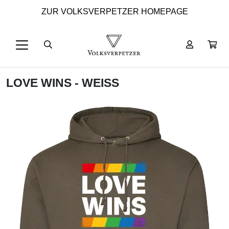
ZUR VOLKSVERPETZER HOMEPAGE
LOVE WINS - WEISS