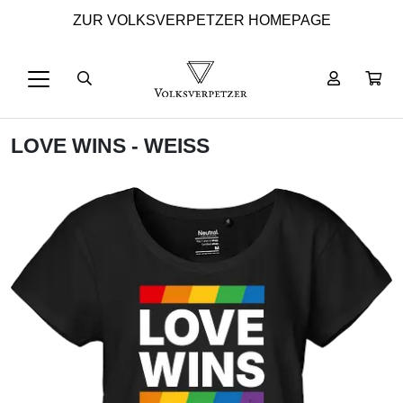
ZUR VOLKSVERPETZER HOMEPAGE
LOVE WINS - WEISS