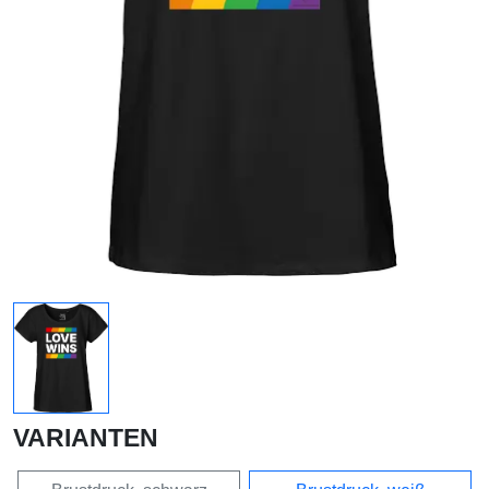
VARIANTEN