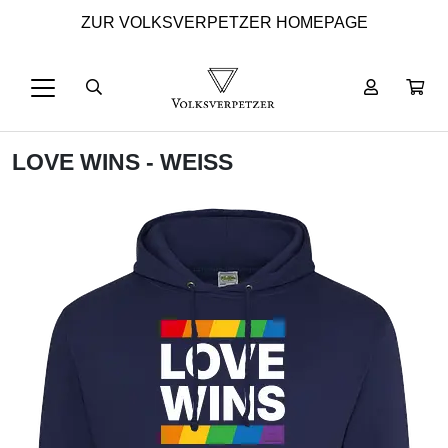
ZUR VOLKSVERPETZER HOMEPAGE
LOVE WINS - WEISS