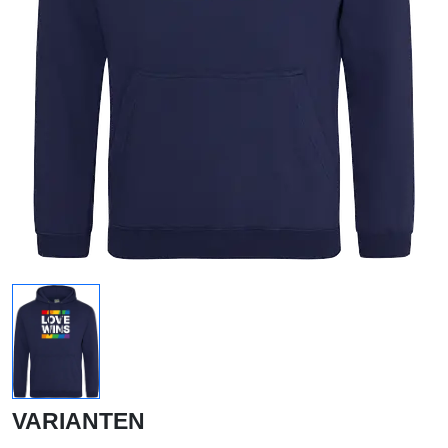
VARIANTEN