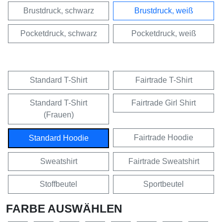
Brustdruck, schwarz
Brustdruck, weiß
Pocketdruck, schwarz
Pocketdruck, weiß
Standard T-Shirt
Fairtrade T-Shirt
Standard T-Shirt
Fairtrade Girl Shirt
(Frauen)
Fairtrade Hoodie
Standard Hoodie
Sweatshirt
Fairtrade Sweatshirt
Stoffbeutel
Sportbeutel
FARBE AUSWÄHLEN