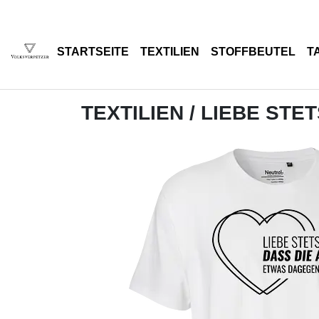
STARTSEITE
TEXTILIEN
STOFFBEUTEL
T
TEXTILIEN
/ LIEBE STET