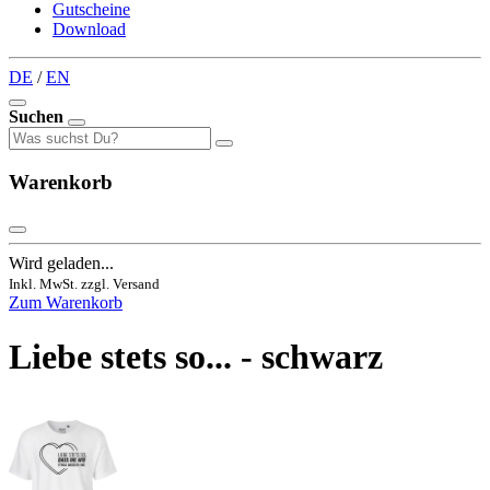
Gutscheine
Download
DE
/
EN
Suchen
Warenkorb
Wird geladen...
Inkl. MwSt. zzgl. Versand
Zum Warenkorb
Liebe stets so... - schwarz