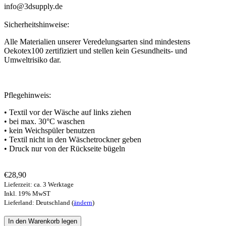
info@3dsupply.de
Sicherheitshinweise:
Alle Materialien unserer Veredelungsarten sind mindestens
Oekotex100 zertifiziert und stellen kein Gesundheits- und
Umweltrisiko dar.
Pflegehinweis:
• Textil vor der Wäsche auf links ziehen
• bei max. 30°C waschen
• kein Weichspüler benutzen
• Textil nicht in den Wäschetrockner geben
• Druck nur von der Rückseite bügeln
€28,90
Lieferzeit: ca. 3 Werktage
Inkl. 19% MwST
Lieferland: Deutschland (
ändern
)