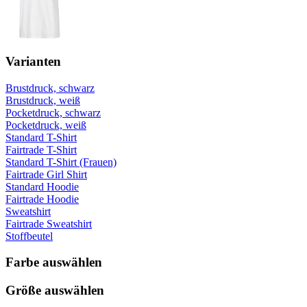
Varianten
Brustdruck, schwarz
Brustdruck, weiß
Pocketdruck, schwarz
Pocketdruck, weiß
Standard T-Shirt
Fairtrade T-Shirt
Standard T-Shirt (Frauen)
Fairtrade Girl Shirt
Standard Hoodie
Fairtrade Hoodie
Sweatshirt
Fairtrade Sweatshirt
Stoffbeutel
Farbe auswählen
Größe auswählen