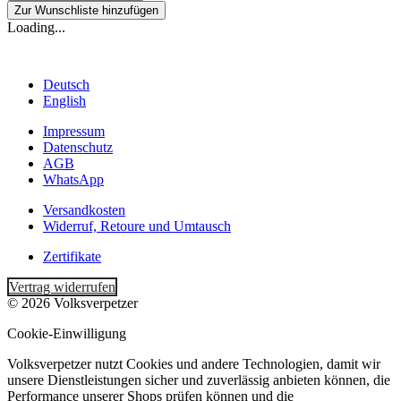
Zur Wunschliste hinzufügen
Loading...
Deutsch
English
Impressum
Datenschutz
AGB
WhatsApp
Versandkosten
Widerruf, Retoure und Umtausch
Zertifikate
Vertrag widerrufen
© 2026 Volksverpetzer
Cookie-Einwilligung
Volksverpetzer nutzt Cookies und andere Technologien, damit wir
unsere Dienstleistungen sicher und zuverlässig anbieten können, die
Performance unserer Shops prüfen können und die