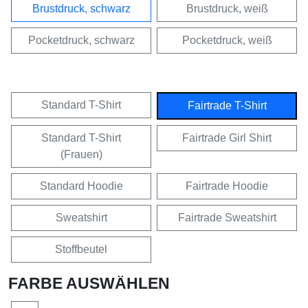
Brustdruck, schwarz
Brustdruck, weiß
Pocketdruck, schwarz
Pocketdruck, weiß
Standard T-Shirt
Fairtrade T-Shirt
Standard T-Shirt
Fairtrade Girl Shirt
(Frauen)
Standard Hoodie
Fairtrade Hoodie
Sweatshirt
Fairtrade Sweatshirt
Stoffbeutel
FARBE AUSWÄHLEN