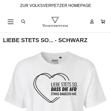
ZUR VOLKSVERPETZER HOMEPAGE
LIEBE STETS SO... - SCHWARZ