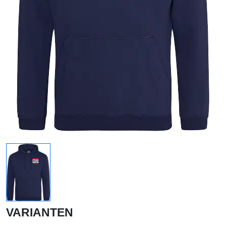
VARIANTEN