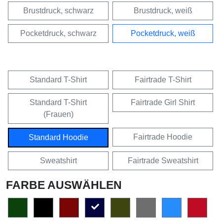
Brustdruck, schwarz
Brustdruck, weiß
Pocketdruck, schwarz
Pocketdruck, weiß
Standard T-Shirt
Fairtrade T-Shirt
Standard T-Shirt
Fairtrade Girl Shirt
(Frauen)
Fairtrade Hoodie
Standard Hoodie
Sweatshirt
Fairtrade Sweatshirt
FARBE AUSWÄHLEN