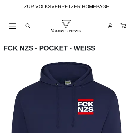
ZUR VOLKSVERPETZER HOMEPAGE
FCK NZS - POCKET - WEISS