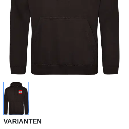
VARIANTEN