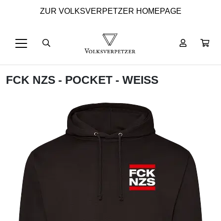
ZUR VOLKSVERPETZER HOMEPAGE
FCK NZS - POCKET - WEISS