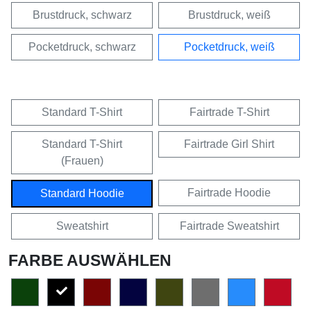
Brustdruck, schwarz
Brustdruck, weiß
Pocketdruck, schwarz
Pocketdruck, weiß
Standard T-Shirt
Fairtrade T-Shirt
Standard T-Shirt
Fairtrade Girl Shirt
(Frauen)
Fairtrade Hoodie
Standard Hoodie
Sweatshirt
Fairtrade Sweatshirt
FARBE AUSWÄHLEN