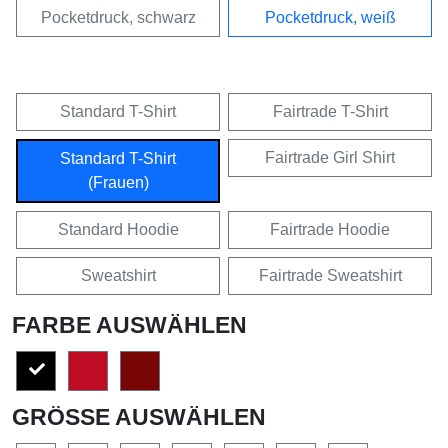
Pocketdruck, schwarz
Pocketdruck, weiß
Standard T-Shirt
Fairtrade T-Shirt
Fairtrade Girl Shirt
Standard T-Shirt
(Frauen)
Standard Hoodie
Fairtrade Hoodie
Sweatshirt
Fairtrade Sweatshirt
FARBE AUSWÄHLEN
GRÖSSE AUSWÄHLEN