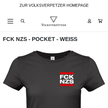
ZUR VOLKSVERPETZER HOMEPAGE
FCK NZS - POCKET - WEISS