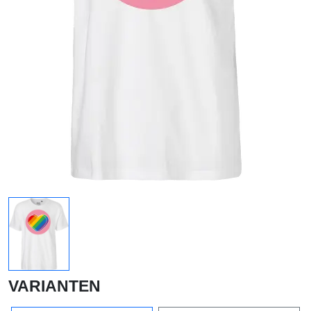
VARIANTEN