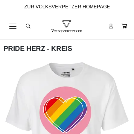
ZUR VOLKSVERPETZER HOMEPAGE
PRIDE HERZ - KREIS