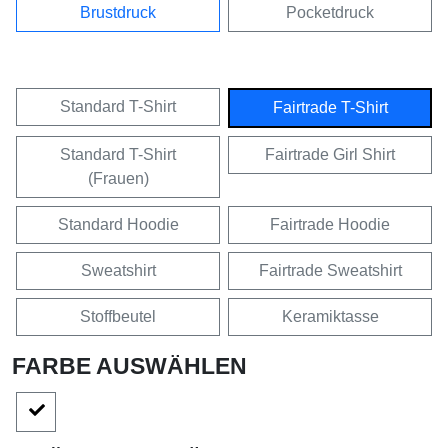
Brustdruck
Pocketdruck
Standard T-Shirt
Fairtrade T-Shirt
Standard T-Shirt
Fairtrade Girl Shirt
(Frauen)
Standard Hoodie
Fairtrade Hoodie
Sweatshirt
Fairtrade Sweatshirt
Stoffbeutel
Keramiktasse
FARBE AUSWÄHLEN