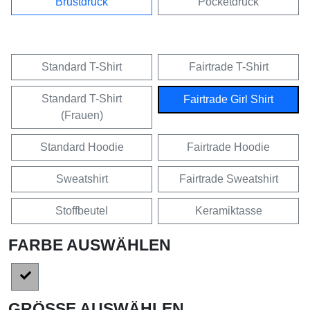
Brustdruck
Pocketdruck
Standard T-Shirt
Fairtrade T-Shirt
Standard T-Shirt
Fairtrade Girl Shirt
(Frauen)
Standard Hoodie
Fairtrade Hoodie
Sweatshirt
Fairtrade Sweatshirt
Stoffbeutel
Keramiktasse
FARBE AUSWÄHLEN
GRÖSSE AUSWÄHLEN