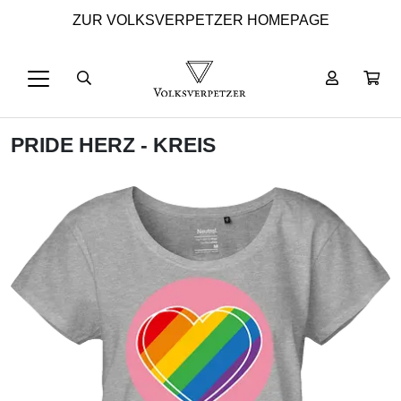
ZUR VOLKSVERPETZER HOMEPAGE
PRIDE HERZ - KREIS