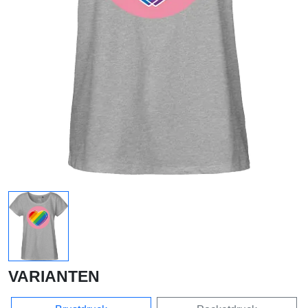
VARIANTEN