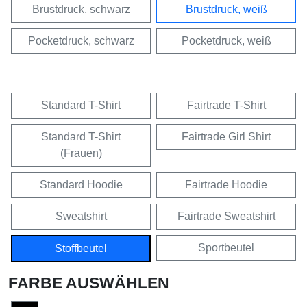
Brustdruck, schwarz
Brustdruck, weiß
Pocketdruck, schwarz
Pocketdruck, weiß
Standard T-Shirt
Fairtrade T-Shirt
Standard T-Shirt
Fairtrade Girl Shirt
(Frauen)
Standard Hoodie
Fairtrade Hoodie
Sweatshirt
Fairtrade Sweatshirt
Sportbeutel
Stoffbeutel
FARBE AUSWÄHLEN