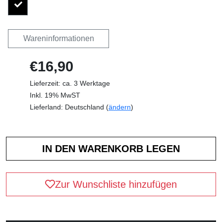
Wareninformationen
€16,90
Lieferzeit: ca. 3 Werktage
Inkl. 19% MwST
Lieferland: Deutschland (
ändern
)
Zur Wunschliste hinzufügen