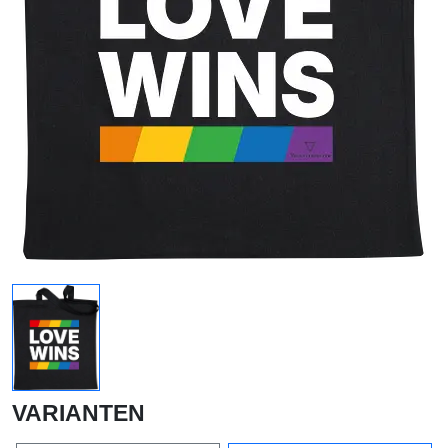
VARIANTEN