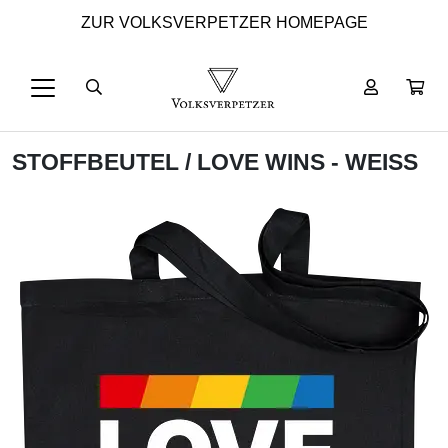
ZUR VOLKSVERPETZER HOMEPAGE
STOFFBEUTEL
/ LOVE WINS - WEISS