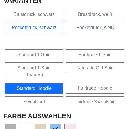
VARIANTEN
Brustdruck, schwarz
Brustdruck, weiß
Pocketdruck, schwarz
Pocketdruck, weiß
Standard T-Shirt
Fairtrade T-Shirt
Standard T-Shirt
Fairtrade Girl Shirt
(Frauen)
Fairtrade Hoodie
Standard Hoodie
Sweatshirt
Fairtrade Sweatshirt
FARBE AUSWÄHLEN