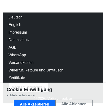
Deutsch
English
Impressum
Datenschutz
AGB
WhatsApp
Versandkosten
Widerruf, Retoure und Umtausch
Zertifikate
Vertrag widerrufen
Cookie-Einwilligung
Mehr erfahren
© 2026 Volksverpetzer
Alle Ablehnen
Alle Akzeptieren