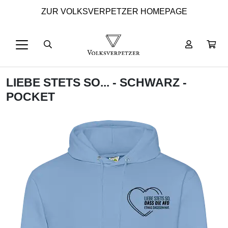
ZUR VOLKSVERPETZER HOMEPAGE
LIEBE STETS SO... - SCHWARZ -
POCKET