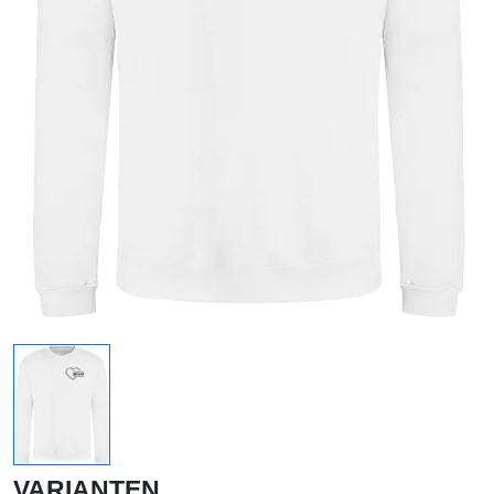
VARIANTEN