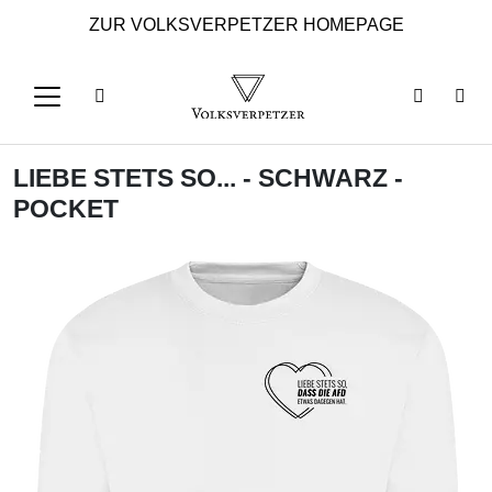
ZUR VOLKSVERPETZER HOMEPAGE
LIEBE STETS SO... - SCHWARZ -
POCKET