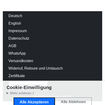
Deutsch
English
Impressum
Datenschutz
AGB
WhatsApp
Versandkosten
Widerruf, Retoure und Umtausch
Zertifikate
Vertrag widerrufen
Cookie-Einwilligung
Mehr erfahren
© 2026 Volksverpetzer
Alle Ablehnen
Alle Akzeptieren