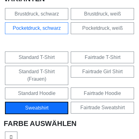
Brustdruck, schwarz
Brustdruck, weiß
Pocketdruck, schwarz
Pocketdruck, weiß
Standard T-Shirt
Fairtrade T-Shirt
Standard T-Shirt
Fairtrade Girl Shirt
(Frauen)
Standard Hoodie
Fairtrade Hoodie
Fairtrade Sweatshirt
Sweatshirt
FARBE AUSWÄHLEN