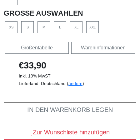
GRÖSSE AUSWÄHLEN
XS
S
M
L
XL
XXL
Größentabelle
Wareninformationen
€33,90
Inkl. 19% MwST
Lieferland: Deutschland (
ändern
)
IN DEN WARENKORB LEGEN
Zur Wunschliste hinzufügen