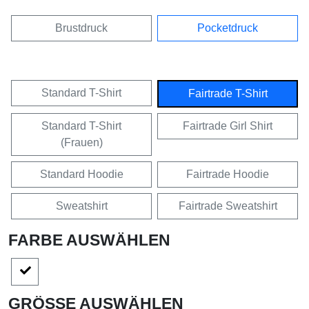
Brustdruck
Pocketdruck
Standard T-Shirt
Fairtrade T-Shirt
Standard T-Shirt
Fairtrade Girl Shirt
(Frauen)
Standard Hoodie
Fairtrade Hoodie
Sweatshirt
Fairtrade Sweatshirt
FARBE AUSWÄHLEN
GRÖSSE AUSWÄHLEN