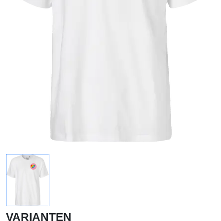
VARIANTEN