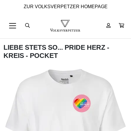
ZUR VOLKSVERPETZER HOMEPAGE
LIEBE STETS SO... PRIDE HERZ -
KREIS - POCKET