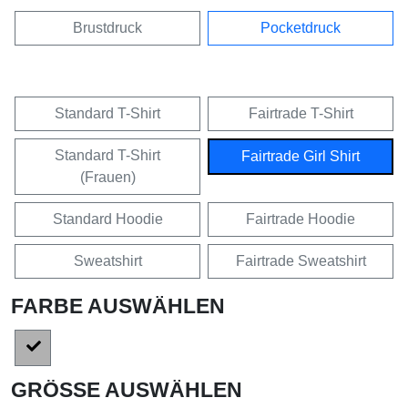
Brustdruck
Pocketdruck
Standard T-Shirt
Fairtrade T-Shirt
Standard T-Shirt
Fairtrade Girl Shirt
(Frauen)
Standard Hoodie
Fairtrade Hoodie
Sweatshirt
Fairtrade Sweatshirt
FARBE AUSWÄHLEN
GRÖSSE AUSWÄHLEN