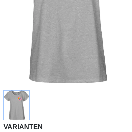
VARIANTEN