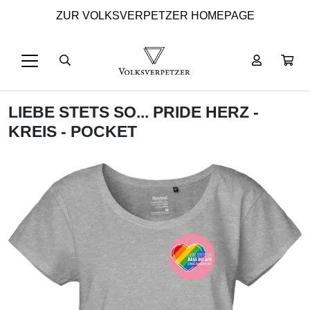
ZUR VOLKSVERPETZER HOMEPAGE
LIEBE STETS SO... PRIDE HERZ -
KREIS - POCKET