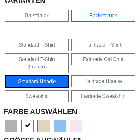
VARIANTEN
Brustdruck
Pocketdruck
Standard T-Shirt
Fairtrade T-Shirt
Standard T-Shirt
Fairtrade Girl Shirt
(Frauen)
Fairtrade Hoodie
Standard Hoodie
Sweatshirt
Fairtrade Sweatshirt
FARBE AUSWÄHLEN