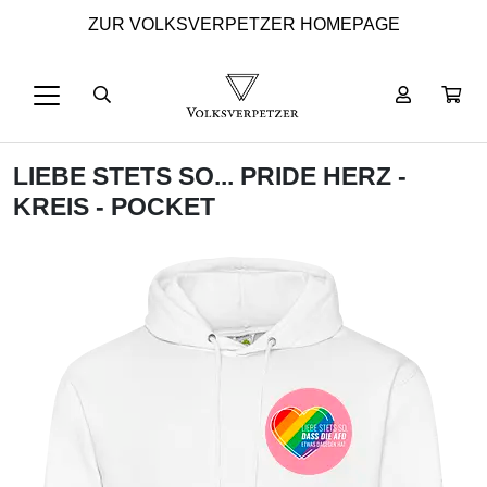
ZUR VOLKSVERPETZER HOMEPAGE
LIEBE STETS SO... PRIDE HERZ -
KREIS - POCKET