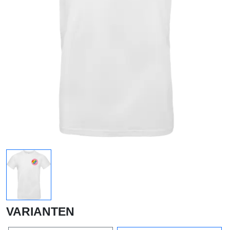
VARIANTEN