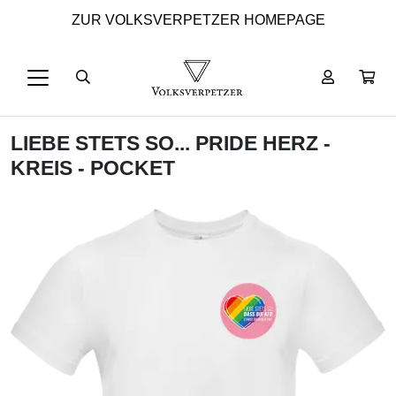
ZUR VOLKSVERPETZER HOMEPAGE
LIEBE STETS SO... PRIDE HERZ -
KREIS - POCKET