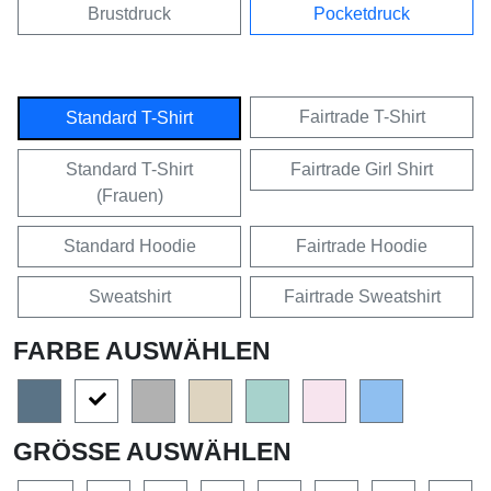
Brustdruck
Pocketdruck
Fairtrade T-Shirt
Standard T-Shirt
Standard T-Shirt
Fairtrade Girl Shirt
(Frauen)
Standard Hoodie
Fairtrade Hoodie
Sweatshirt
Fairtrade Sweatshirt
FARBE AUSWÄHLEN
GRÖSSE AUSWÄHLEN