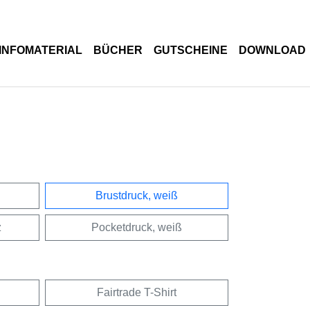
INFOMATERIAL
BÜCHER
GUTSCHEINE
DOWNLOAD
Brustdruck, weiß
z
Pocketdruck, weiß
Fairtrade T-Shirt