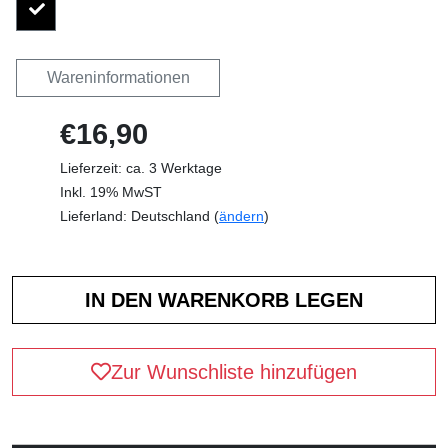
Wareninformationen
€16,90
Lieferzeit: ca. 3 Werktage
Inkl. 19% MwST
Lieferland: Deutschland (
ändern
)
Zur Wunschliste hinzufügen