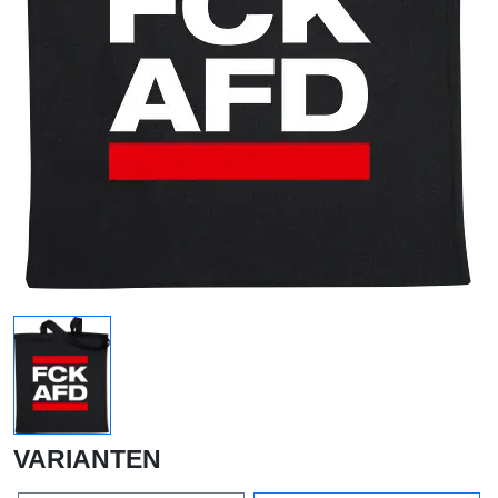
VARIANTEN