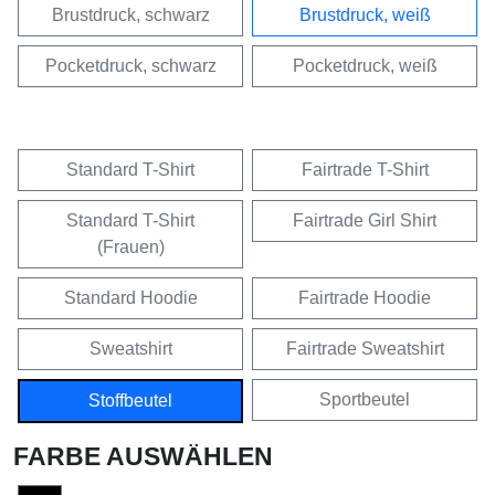
Brustdruck, schwarz
Brustdruck, weiß
Pocketdruck, schwarz
Pocketdruck, weiß
Standard T-Shirt
Fairtrade T-Shirt
Standard T-Shirt
Fairtrade Girl Shirt
(Frauen)
Standard Hoodie
Fairtrade Hoodie
Sweatshirt
Fairtrade Sweatshirt
Sportbeutel
Stoffbeutel
FARBE AUSWÄHLEN