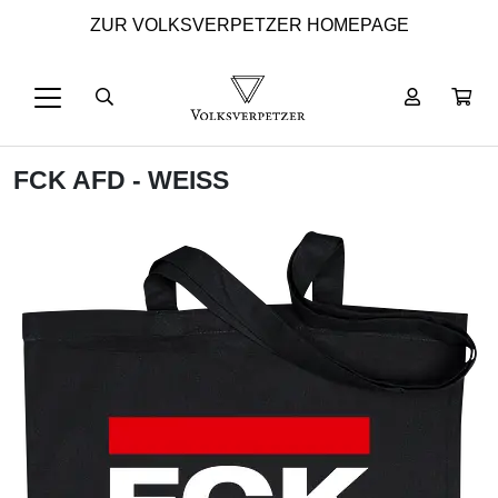
ZUR VOLKSVERPETZER HOMEPAGE
FCK AFD - WEISS