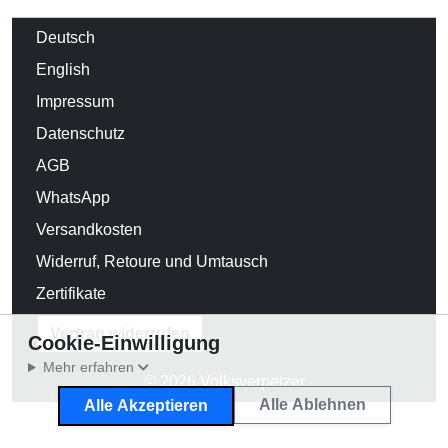
Deutsch
English
Impressum
Datenschutz
AGB
WhatsApp
Versandkosten
Widerruf, Retoure und Umtausch
Zertifikate
Vertrag widerrufen
Cookie-Einwilligung
Mehr erfahren
© 2026 Volksverpetzer
Alle Ablehnen
Alle Akzeptieren