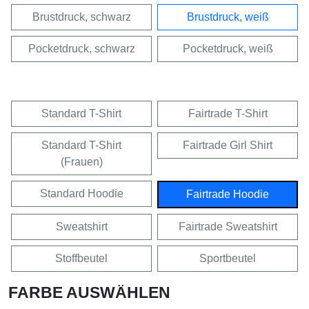
Brustdruck, schwarz
Brustdruck, weiß
Pocketdruck, schwarz
Pocketdruck, weiß
Standard T-Shirt
Fairtrade T-Shirt
Standard T-Shirt
Fairtrade Girl Shirt
(Frauen)
Standard Hoodie
Fairtrade Hoodie
Sweatshirt
Fairtrade Sweatshirt
Stoffbeutel
Sportbeutel
FARBE AUSWÄHLEN