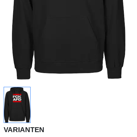
VARIANTEN