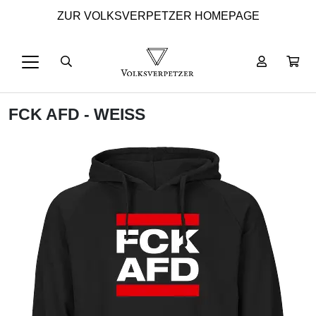
ZUR VOLKSVERPETZER HOMEPAGE
FCK AFD - WEISS