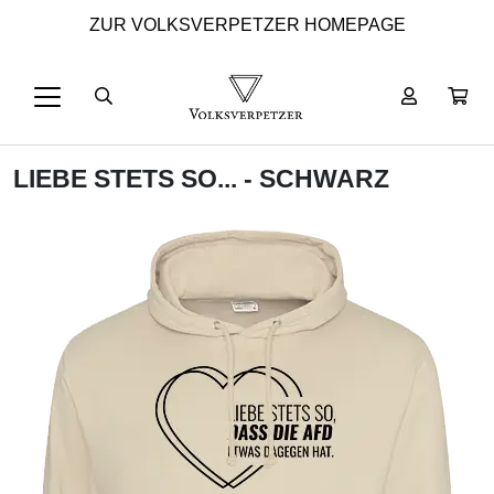
ZUR VOLKSVERPETZER HOMEPAGE
LIEBE STETS SO... - SCHWARZ