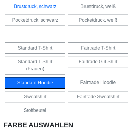
Brustdruck, schwarz
Brustdruck, weiß
Pocketdruck, schwarz
Pocketdruck, weiß
Standard T-Shirt
Fairtrade T-Shirt
Standard T-Shirt
Fairtrade Girl Shirt
(Frauen)
Fairtrade Hoodie
Standard Hoodie
Sweatshirt
Fairtrade Sweatshirt
Stoffbeutel
FARBE AUSWÄHLEN