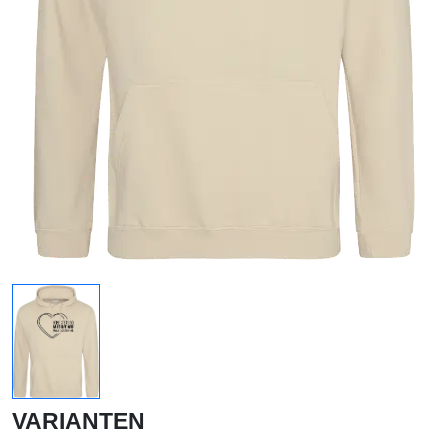
VARIANTEN