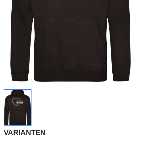
VARIANTEN