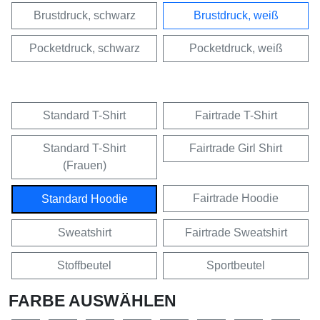
Brustdruck, schwarz
Brustdruck, weiß
Pocketdruck, schwarz
Pocketdruck, weiß
Standard T-Shirt
Fairtrade T-Shirt
Standard T-Shirt
Fairtrade Girl Shirt
(Frauen)
Fairtrade Hoodie
Standard Hoodie
Sweatshirt
Fairtrade Sweatshirt
Stoffbeutel
Sportbeutel
FARBE AUSWÄHLEN