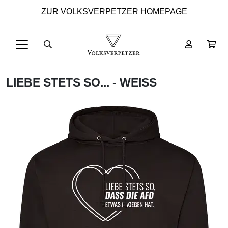
ZUR VOLKSVERPETZER HOMEPAGE
LIEBE STETS SO... - WEISS