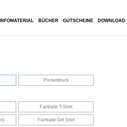
INFOMATERIAL
BÜCHER
GUTSCHEINE
DOWNLOAD
Pocketdruck
Fairtrade T-Shirt
en)
Fairtrade Girl Shirt