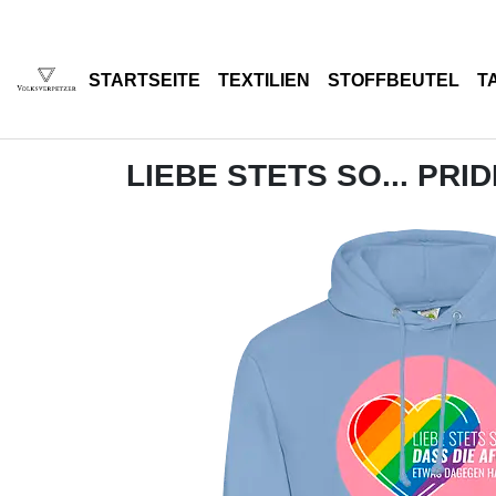
STARTSEITE
TEXTILIEN
STOFFBEUTEL
T
LIEBE STETS SO... PRID