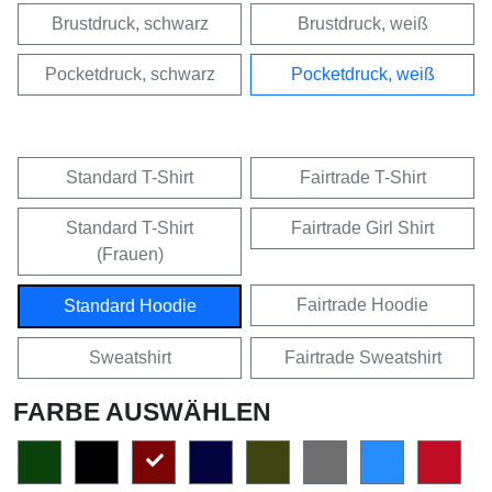
Brustdruck, schwarz
Brustdruck, weiß
Pocketdruck, schwarz
Pocketdruck, weiß
Standard T-Shirt
Fairtrade T-Shirt
Standard T-Shirt
Fairtrade Girl Shirt
(Frauen)
Fairtrade Hoodie
Standard Hoodie
Sweatshirt
Fairtrade Sweatshirt
FARBE AUSWÄHLEN