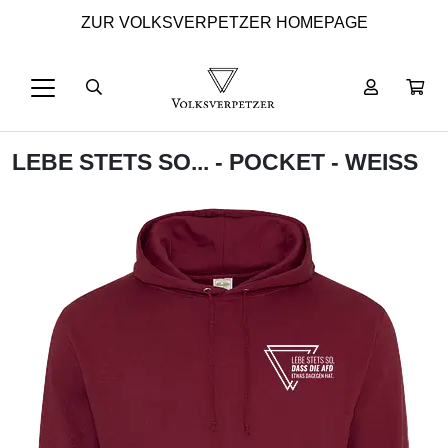
ZUR VOLKSVERPETZER HOMEPAGE
LEBE STETS SO... - POCKET - WEISS