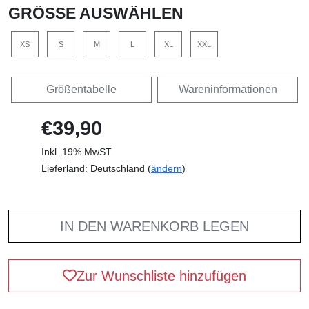
GRÖSSE AUSWÄHLEN
XS
S
M
L
XL
XXL
Größentabelle
Wareninformationen
€39,90
Inkl. 19% MwST
Lieferland: Deutschland (
ändern
)
IN DEN WARENKORB LEGEN
Zur Wunschliste hinzufügen