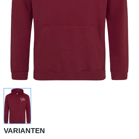
VARIANTEN